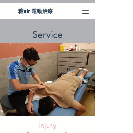
糖sir 運動治療
Service
Injury